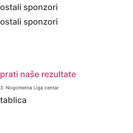
ostali sponzori
ostali sponzori
prati naše rezultate
3. Nogometna Liga centar
tablica