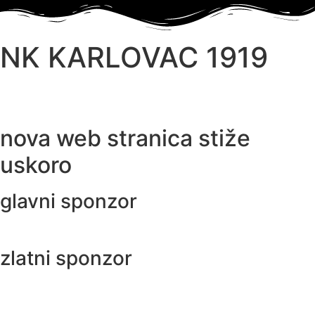
NK KARLOVAC 1919
nova web stranica stiže
uskoro
glavni sponzor
zlatni sponzor