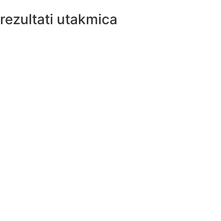
rezultati utakmica