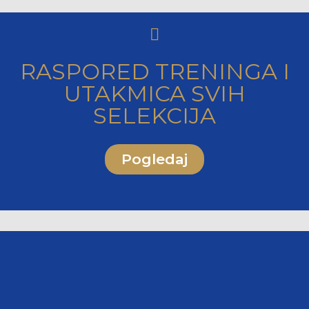
RASPORED TRENINGA I
UTAKMICA SVIH
SELEKCIJA
Pogledaj