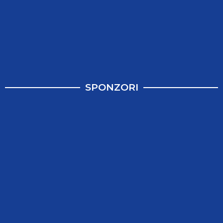
SPONZORI