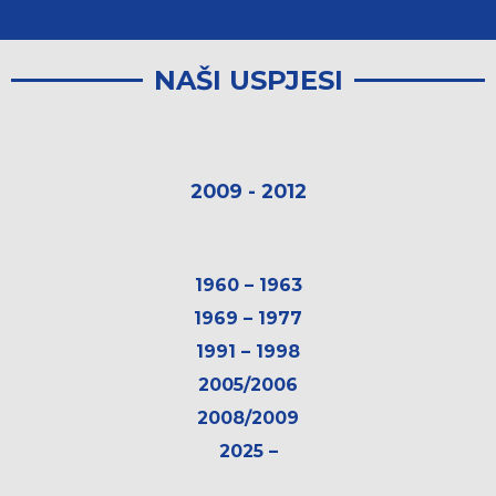
NAŠI USPJESI
2009 - 2012
1960 – 1963
1969 – 1977
1991 – 1998
2005/2006
2008/2009
2025 –