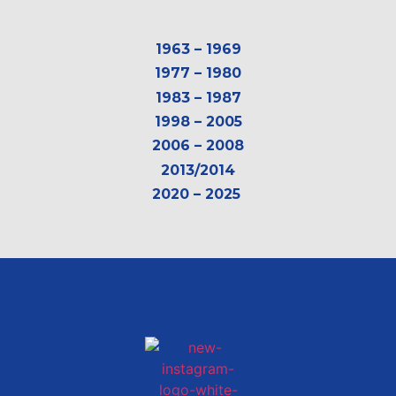
1963 – 1969
1977 – 1980
1983 – 1987
1998 – 2005
2006 – 2008
2013/2014
2020 – 2025