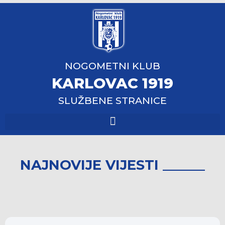
NOGOMETNI KLUB
KARLOVAC 1919
SLUŽBENE STRANICE
NAJNOVIJE VIJESTI ______