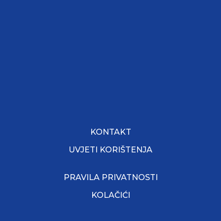
KONTAKT
UVJETI KORIŠTENJA
PRAVILA PRIVATNOSTI
KOLAČIĆI