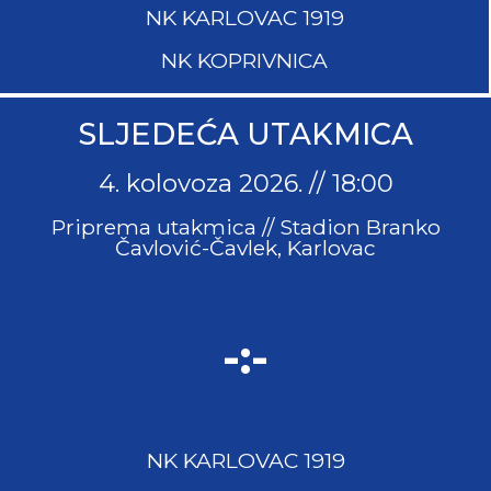
NK KARLOVAC 1919
NK KOPRIVNICA
SLJEDEĆA UTAKMICA
4. kolovoza 2026. // 18:00
Priprema utakmica //
Stadion Branko
Čavlović-Čavlek, Karlovac
-:-
NK KARLOVAC 1919