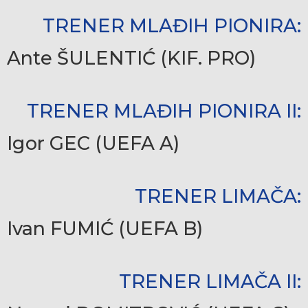
TRENER MLAĐIH PIONIRA:
Ante ŠULENTIĆ (KIF. PRO)
TRENER MLAĐIH PIONIRA II:
Igor GEC (UEFA A)
TRENER LIMAČA:
Ivan FUMIĆ (UEFA B)
TRENER LIMAČA II: