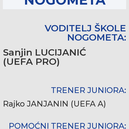
VODITELJ ŠKOLE
NOGOMETA:
Sanjin LUCIJANIĆ
(UEFA PRO)
TRENER JUNIORA:
Rajko JANJANIN (UEFA A)
POMOĆNI TRENER JUNIORA: