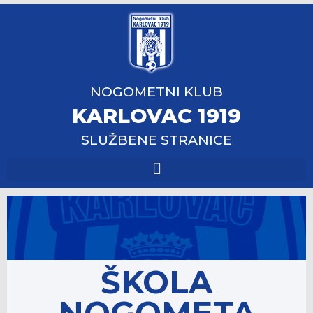
NOGOMETNI KLUB
KARLOVAC 1919
SLUŽBENE STRANICE
ŠKOLA
NOGOMETA