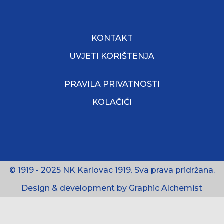
KONTAKT
UVJETI KORIŠTENJA
PRAVILA PRIVATNOSTI
KOLAČIĆI
© 1919 - 2025 NK Karlovac 1919. Sva prava pridržana.
Design & development by Graphic Alchemist