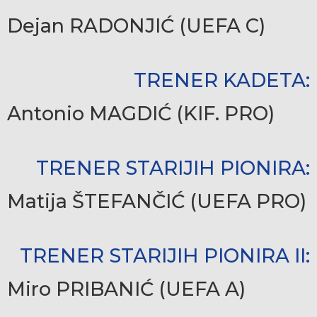
Dejan RADONJIĆ (
UEFA C)
TRENER KADETA:
Antonio MAGDIĆ (KIF. PRO)
TRENER STARIJIH PIONIRA:
Matija ŠTEFANČIĆ (UEFA PRO)
TRENER STARIJIH PIONIRA II:
Miro PRIBANIĆ (UEFA A)