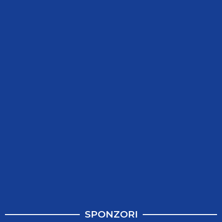
SPONZORI