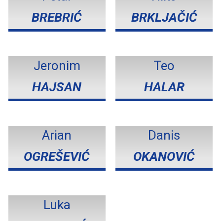
BREBRIĆ
BRKLJAČIĆ
Jeronim
Teo
HAJSAN
HALAR
Arian
Danis
OGREŠEVIĆ
OKANOVIĆ
Luka