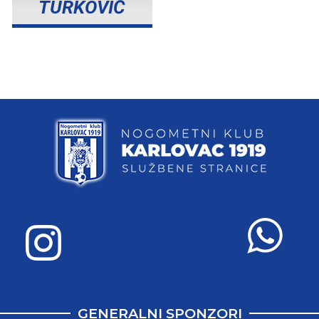
TURKOVIĆ
GENERALNI SPONZORI