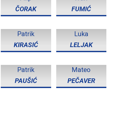
ČORAK
FUMIĆ
Patrik
Luka
KIRASIĆ
LELJAK
Patrik
Mateo
PAUŠIĆ
PEČAVER