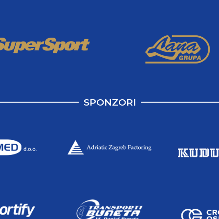
SPONZORI