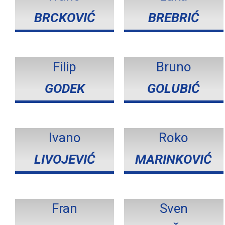
BRCKOVIĆ
BREBRIĆ
Filip
Bruno
GODEK
GOLUBIĆ
Ivano
Roko
LIVOJEVIĆ
MARINKOVIĆ
Fran
Sven