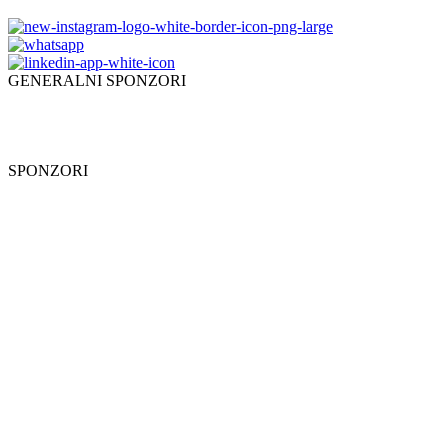
GENERALNI SPONZORI
SPONZORI