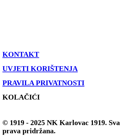
KONTAKT
UVJETI KORIŠTENJA
PRAVILA PRIVATNOSTI
KOLAČIĆI
© 1919 - 2025 NK Karlovac 1919. Sva
prava pridržana.