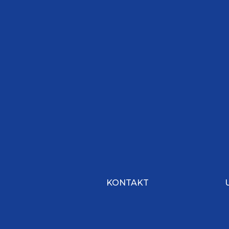
KONTAKT