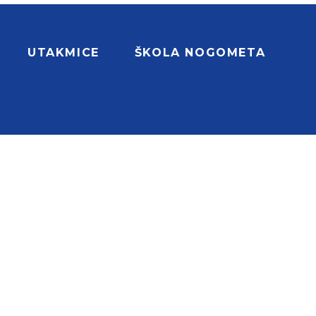
UTAKMICE
ŠKOLA NOGOMETA