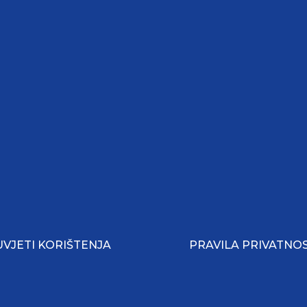
UVJETI KORIŠTENJA
PRAVILA PRIVATNOS