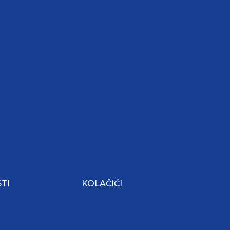
TI
KOLAČIĆI