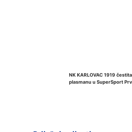
NK KARLOVAC 1919 čestita
plasmanu u SuperSport Prv