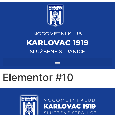
NOGOMETNI KLUB
KARLOVAC 1919
SLUŽBENE STRANICE
Elementor #10