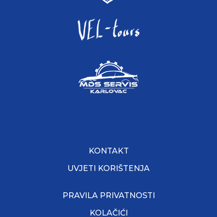
KONTAKT
UVJETI KORIŠTENJA
PRAVILA PRIVATNOSTI
KOLAČIĆI