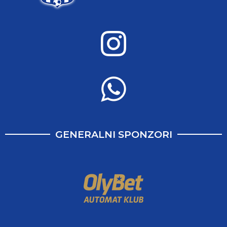
GENERALNI SPONZORI