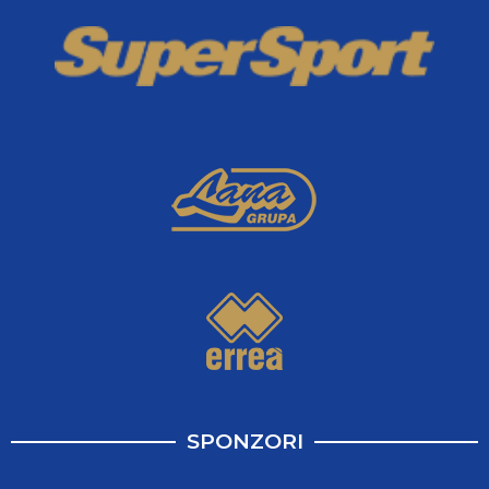
SPONZORI