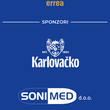
SPONZORI