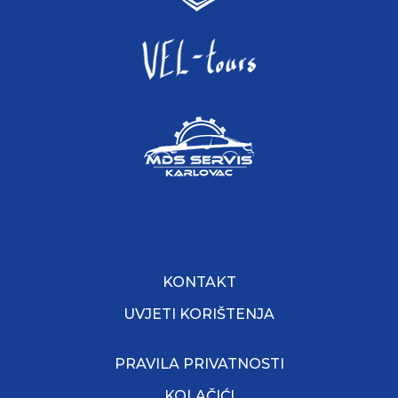
KONTAKT
UVJETI KORIŠTENJA
PRAVILA PRIVATNOSTI
KOLAČIĆI