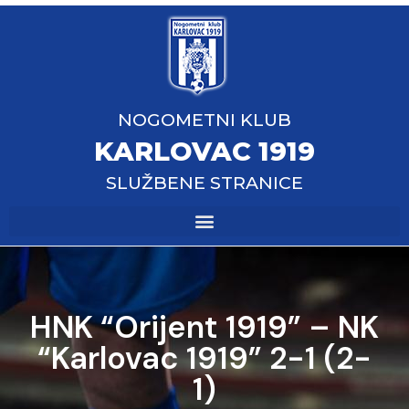
NOGOMETNI KLUB
KARLOVAC 1919
SLUŽBENE STRANICE
HNK “Orijent 1919” – NK
“Karlovac 1919” 2-1 (2-
1)