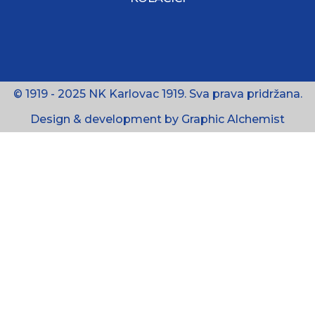
© 1919 - 2025 NK Karlovac 1919. Sva prava pridržana.
Design & development by Graphic Alchemist