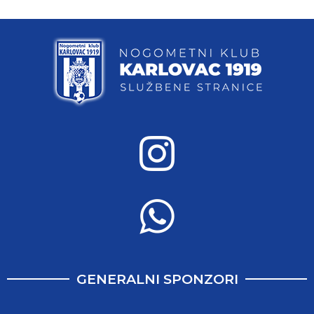
GENERALNI SPONZORI