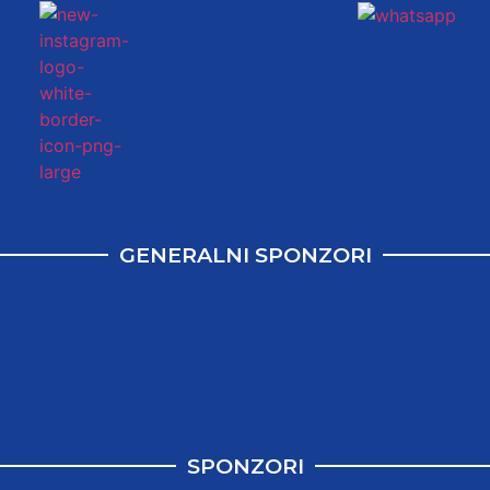
GENERALNI SPONZORI
SPONZORI