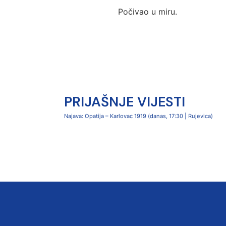
Počivao u miru.
PRIJAŠNJE VIJESTI
Najava: Opatija – Karlovac 1919 (danas, 17:30 | Rujevica)