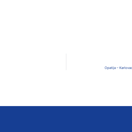
Opatija – Karlova