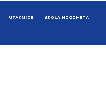
UTAKMICE
ŠKOLA NOGOMETA