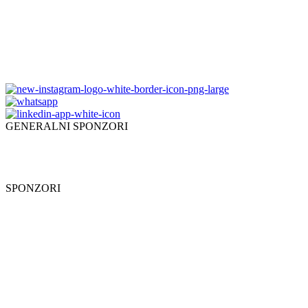
GENERALNI SPONZORI
SPONZORI