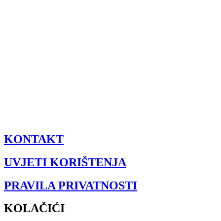
KONTAKT
UVJETI KORIŠTENJA
PRAVILA PRIVATNOSTI
KOLAČIĆI