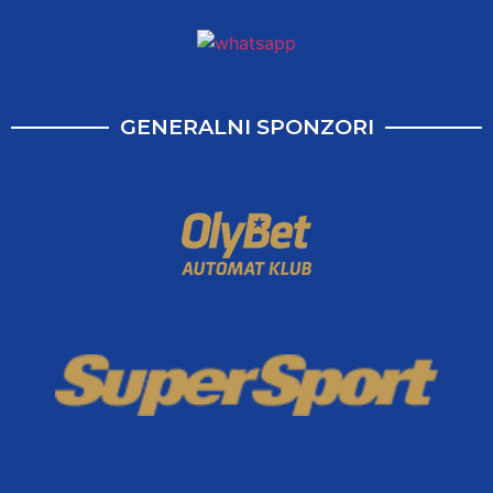
GENERALNI SPONZORI