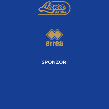
SPONZORI