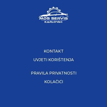
KONTAKT
UVJETI KORIŠTENJA
PRAVILA PRIVATNOSTI
KOLAČIĆI