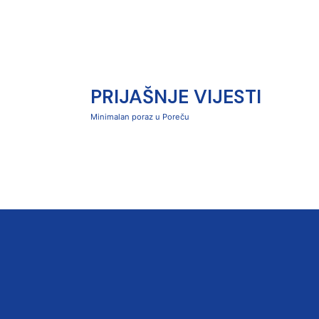
PRIJAŠNJE VIJESTI
Minimalan poraz u Poreču