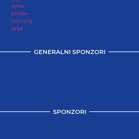
GENERALNI SPONZORI
SPONZORI