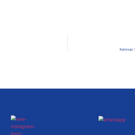
Karlovac 