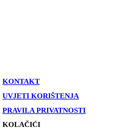
KONTAKT
UVJETI KORIŠTENJA
PRAVILA PRIVATNOSTI
KOLAČIĆI