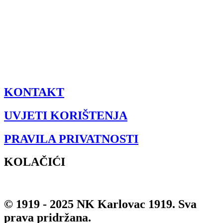
KONTAKT
UVJETI KORIŠTENJA
PRAVILA PRIVATNOSTI
KOLAČIĆI
© 1919 - 2025 NK Karlovac 1919. Sva
prava pridržana.