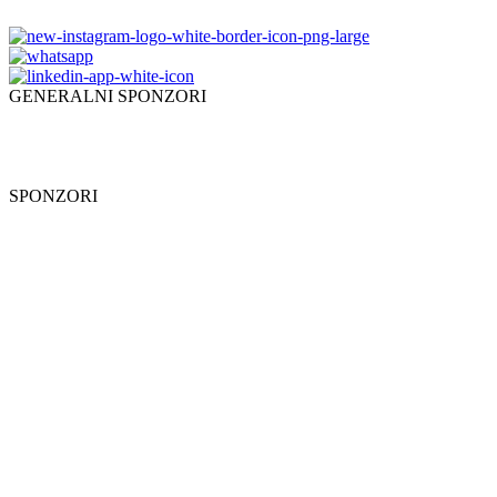
GENERALNI SPONZORI
SPONZORI