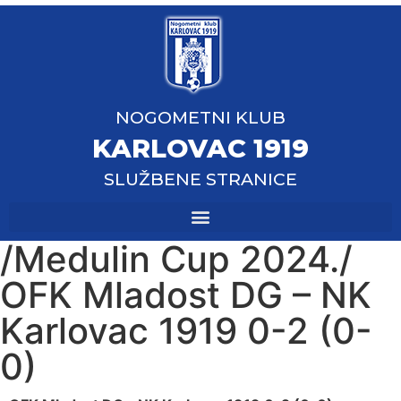
NOGOMETNI KLUB
KARLOVAC 1919
SLUŽBENE STRANICE
/Medulin Cup 2024./
OFK Mladost DG – NK
Karlovac 1919 0-2 (0-
0)