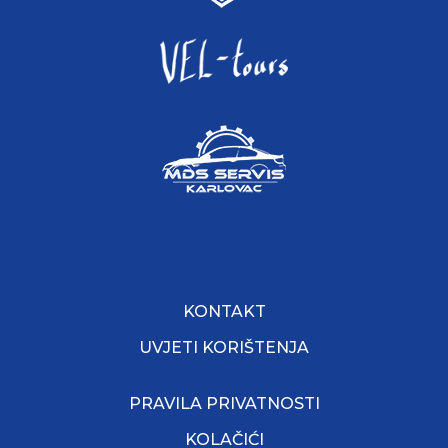
KONTAKT
UVJETI KORIŠTENJA
PRAVILA PRIVATNOSTI
KOLAČIĆI