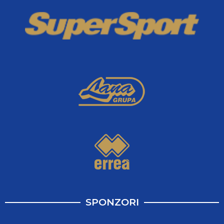
SPONZORI