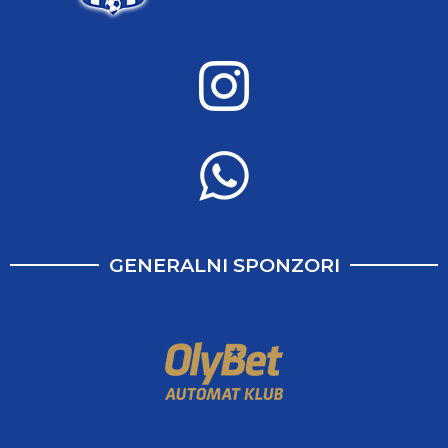
GENERALNI SPONZORI