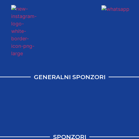
GENERALNI SPONZORI
SPONZORI