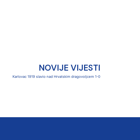
NOVIJE VIJESTI
Karlovac 1919 slavio nad Hrvatskim dragovoljcem 1-0