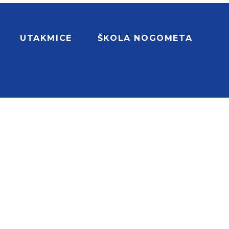
UTAKMICE
ŠKOLA NOGOMETA