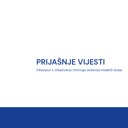
PRIJAŠNJE VIJESTI
Obavijest o otkazivanju treninga selekcija mladeži kluba