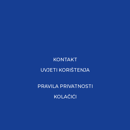
KONTAKT
UVJETI KORIŠTENJA
PRAVILA PRIVATNOSTI
KOLAČIĆI