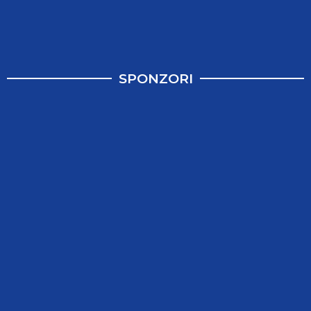
SPONZORI