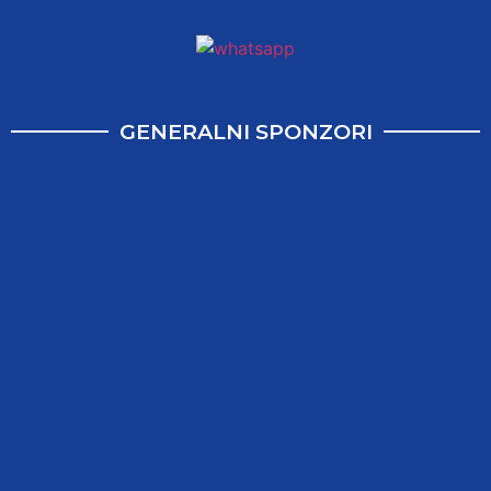
GENERALNI SPONZORI