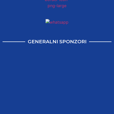
GENERALNI SPONZORI