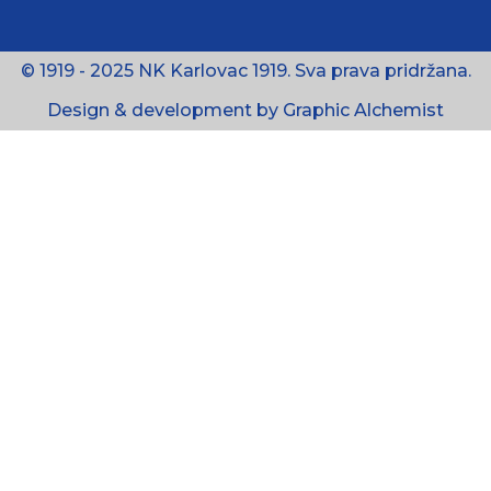
© 1919 - 2025 NK Karlovac 1919. Sva prava pridržana.
Design & development by Graphic Alchemist