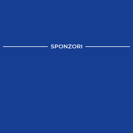
SPONZORI