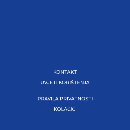
KONTAKT
UVJETI KORIŠTENJA
PRAVILA PRIVATNOSTI
KOLAČIĆI