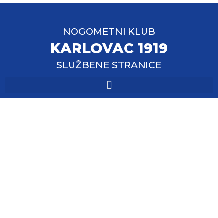
NOGOMETNI KLUB
KARLOVAC 1919
SLUŽBENE STRANICE