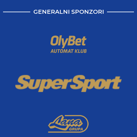
GENERALNI SPONZORI