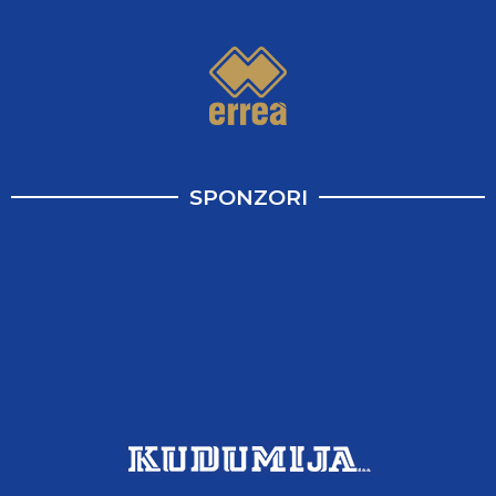
SPONZORI