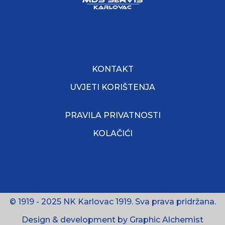
KONTAKT
UVJETI KORIŠTENJA
PRAVILA PRIVATNOSTI
KOLAČIĆI
© 1919 - 2025 NK Karlovac 1919. Sva prava pridržana.
Design & development by Graphic Alchemist