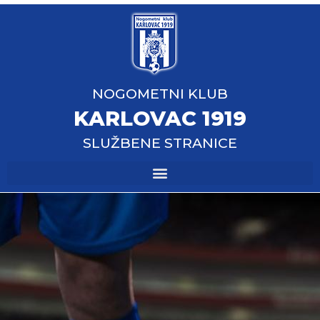
NOGOMETNI KLUB
KARLOVAC 1919
SLUŽBENE STRANICE