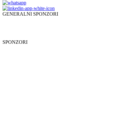
GENERALNI SPONZORI
SPONZORI