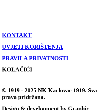
KONTAKT
UVJETI KORIŠTENJA
PRAVILA PRIVATNOSTI
KOLAČIĆI
© 1919 - 2025 NK Karlovac 1919. Sva
prava pridržana.
Design & development by Graphic