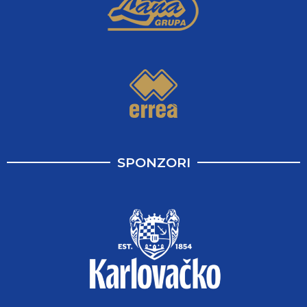
SPONZORI