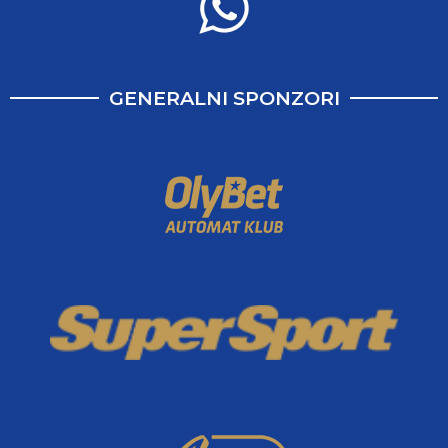
GENERALNI SPONZORI