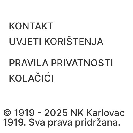
KONTAKT
UVJETI KORIŠTENJA
PRAVILA PRIVATNOSTI
KOLAČIĆI
© 1919 - 2025 NK Karlovac
1919. Sva prava pridržana.