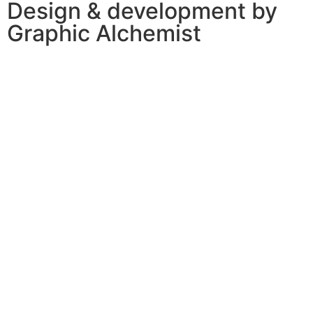
Design & development by
Graphic Alchemist