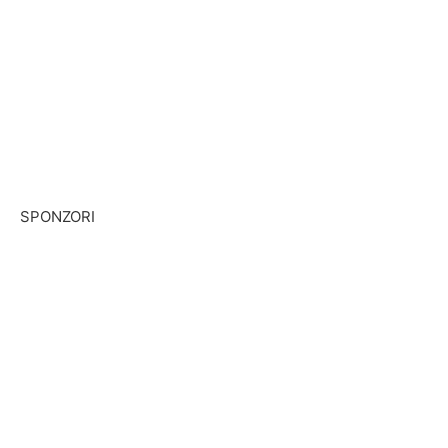
SPONZORI