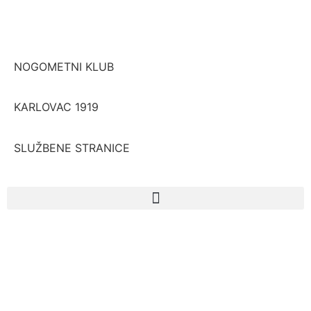
NOGOMETNI KLUB
KARLOVAC 1919
SLUŽBENE STRANICE