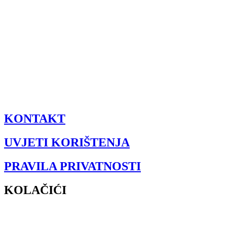
KONTAKT
UVJETI KORIŠTENJA
PRAVILA PRIVATNOSTI
KOLAČIĆI