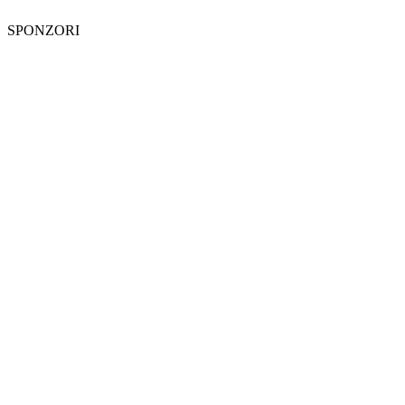
SPONZORI