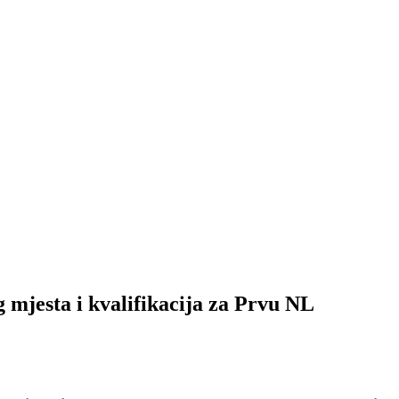
 mjesta i kvalifikacija za Prvu NL