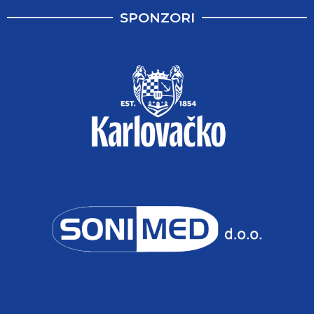
SPONZORI