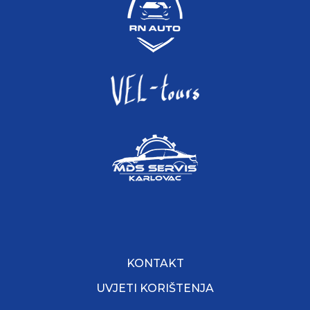
KONTAKT
UVJETI KORIŠTENJA