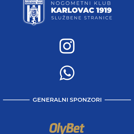
GENERALNI SPONZORI