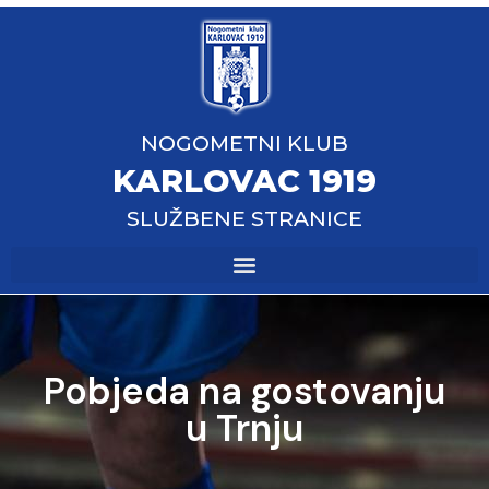
NOGOMETNI KLUB
KARLOVAC 1919
SLUŽBENE STRANICE
Pobjeda na gostovanju
u Trnju