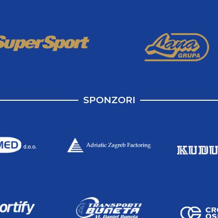
SPONZORI