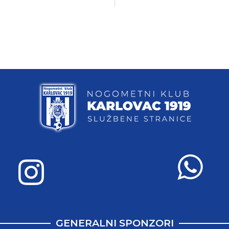
GENERALNI SPONZORI