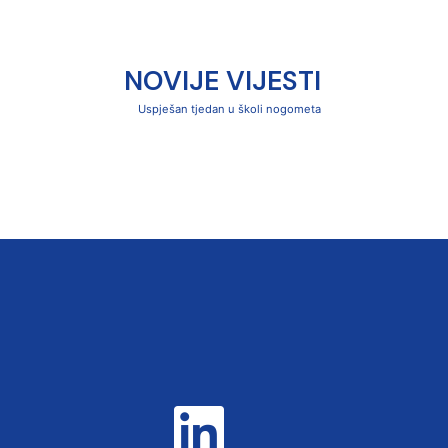
NOVIJE VIJESTI
Uspješan tjedan u školi nogometa