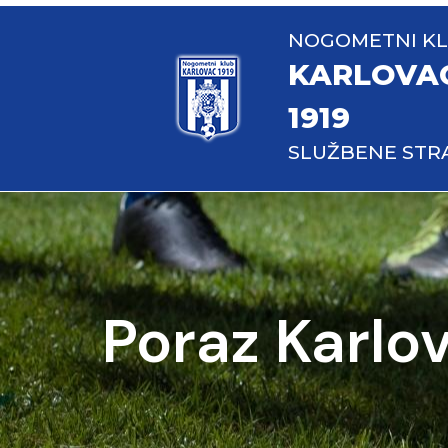
NOGOMETNI K
KARLOVA
1919
SLUŽBENE STR
Poraz Karlov