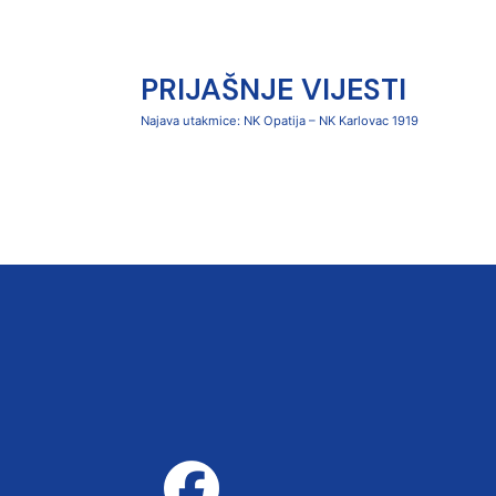
PRIJAŠNJE VIJESTI
Najava utakmice: NK Opatija – NK Karlovac 1919