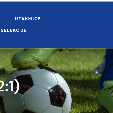
UTAKMICE
 SELEKCIJE
:1)