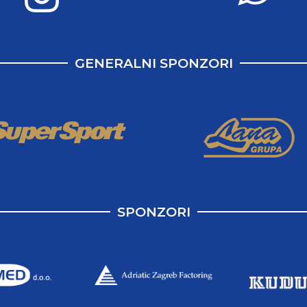
GENERALNI SPONZORI
SPONZORI