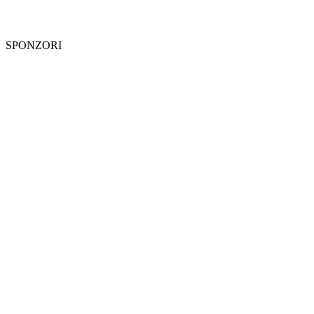
SPONZORI