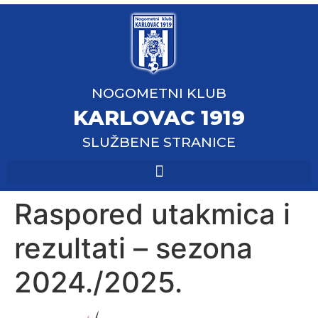
NOGOMETNI KLUB
KARLOVAC 1919
SLUŽBENE STRANICE
Raspored utakmica i
rezultati – sezona
2024./2025.