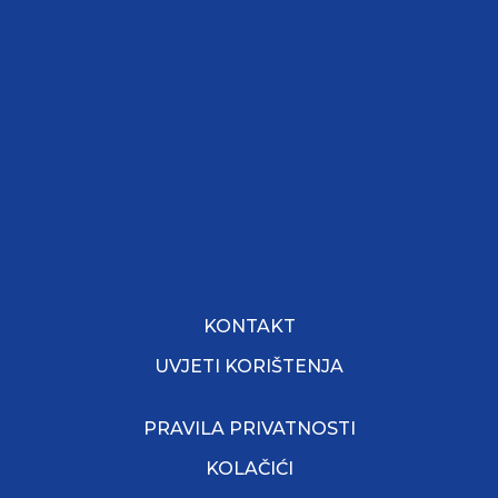
KONTAKT
UVJETI KORIŠTENJA
PRAVILA PRIVATNOSTI
KOLAČIĆI