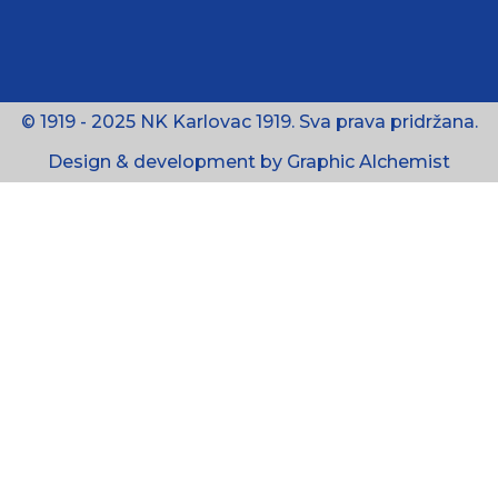
© 1919 - 2025 NK Karlovac 1919. Sva prava pridržana.
Design & development by Graphic Alchemist