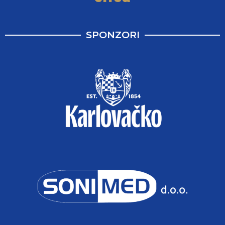
SPONZORI