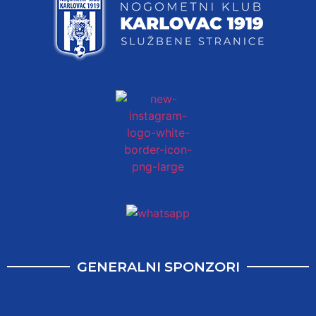
GENERALNI SPONZORI