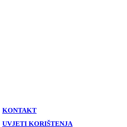
KONTAKT
UVJETI KORIŠTENJA