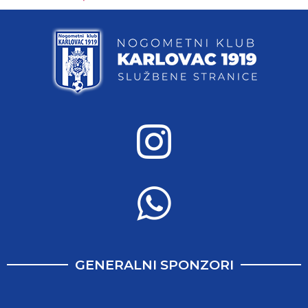
GENERALNI SPONZORI