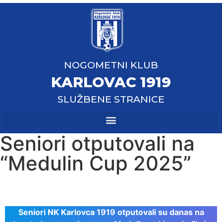
NOGOMETNI KLUB
KARLOVAC 1919
SLUŽBENE STRANICE
Seniori otputovali na
“Medulin Cup 2025”
Seniori NK Karlovca 1919 otputovali su danas na