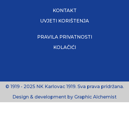
KONTAKT
UVJETI KORIŠTENJA
PRAVILA PRIVATNOSTI
KOLAČIĆI
© 1919 - 2025 NK Karlovac 1919. Sva prava pridržana.
Design & development by Graphic Alchemist