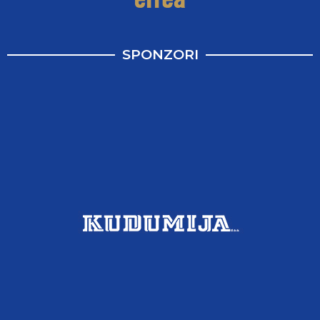
SPONZORI