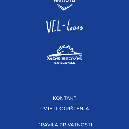
KONTAKT
UVJETI KORIŠTENJA
PRAVILA PRIVATNOSTI