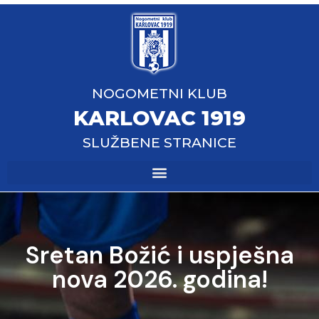
NOGOMETNI KLUB
KARLOVAC 1919
SLUŽBENE STRANICE
Sretan Božić i uspješna
nova 2026. godina!