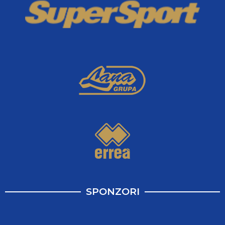
SPONZORI