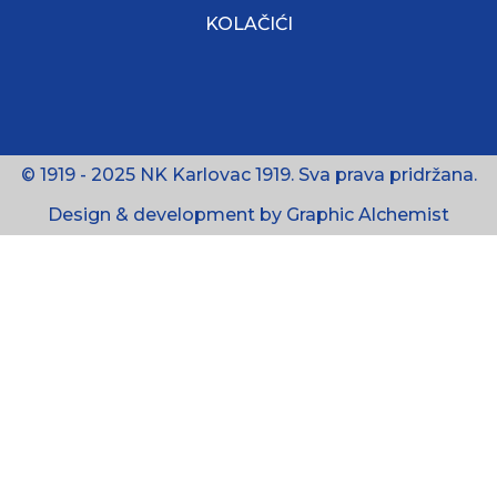
KOLAČIĆI
© 1919 - 2025 NK Karlovac 1919. Sva prava pridržana.
Design & development by Graphic Alchemist