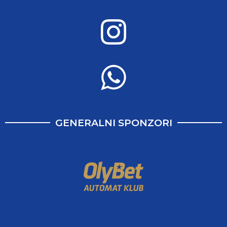
GENERALNI SPONZORI