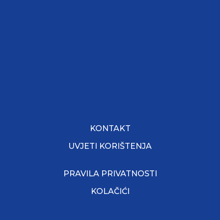
KONTAKT
UVJETI KORIŠTENJA
PRAVILA PRIVATNOSTI
KOLAČIĆI