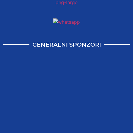
GENERALNI SPONZORI