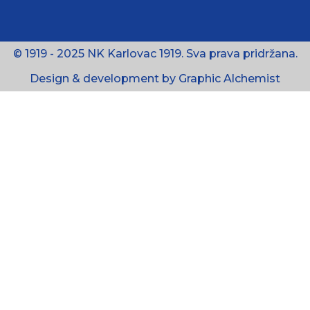
© 1919 - 2025 NK Karlovac 1919. Sva prava pridržana.
Design & development by Graphic Alchemist