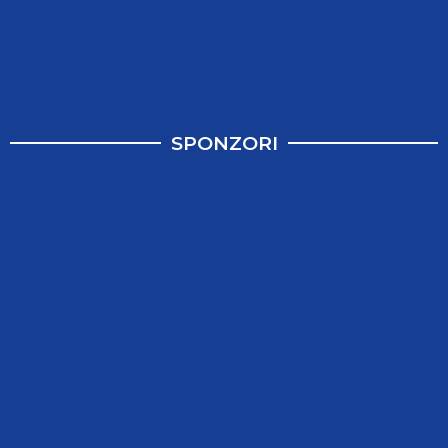
SPONZORI