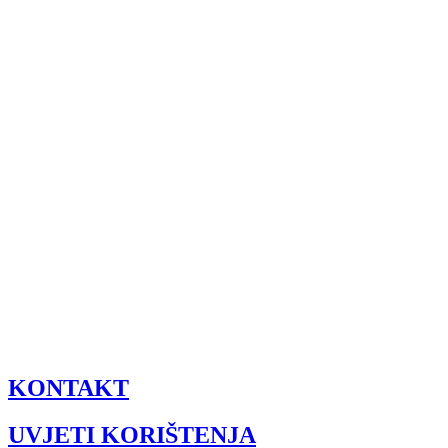
KONTAKT
UVJETI KORIŠTENJA