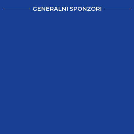
GENERALNI SPONZORI