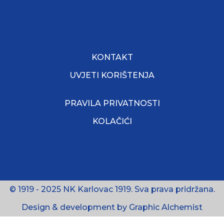
KONTAKT
UVJETI KORIŠTENJA
PRAVILA PRIVATNOSTI
KOLAČIĆI
© 1919 - 2025 NK Karlovac 1919. Sva prava pridržana.
Design & development by Graphic Alchemist