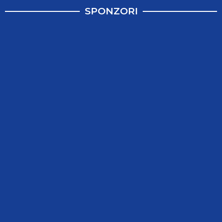
SPONZORI