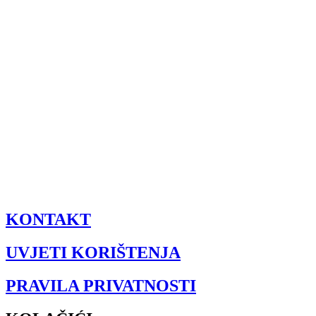
KONTAKT
UVJETI KORIŠTENJA
PRAVILA PRIVATNOSTI