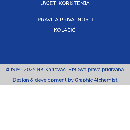
UVJETI KORIŠTENJA
PRAVILA PRIVATNOSTI
KOLAČIĆI
© 1919 - 2025 NK Karlovac 1919. Sva prava pridržana.
Design & development by Graphic Alchemist