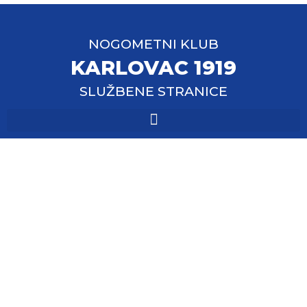
NOGOMETNI KLUB
KARLOVAC 1919
SLUŽBENE STRANICE