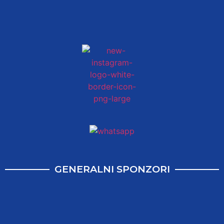
GENERALNI SPONZORI