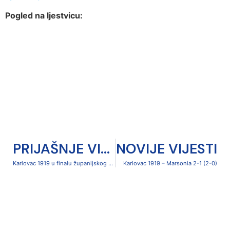
Pogled na ljestvicu:
PRIJAŠNJE VIJESTI
NOVIJE VIJESTI
Karlovac 1919 u finalu županijskog Kupa
Karlovac 1919 – Marsonia 2-1 (2-0)