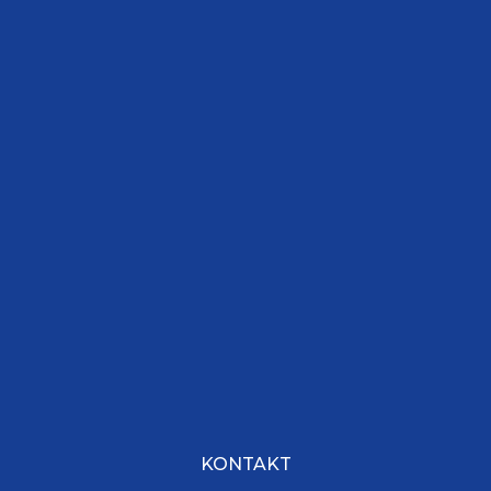
KONTAKT