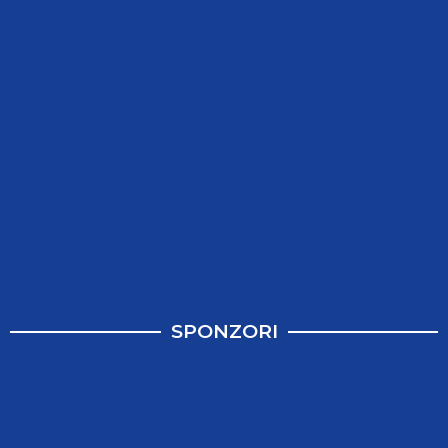
SPONZORI