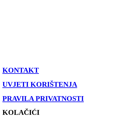
KONTAKT
UVJETI KORIŠTENJA
PRAVILA PRIVATNOSTI
KOLAČIĆI