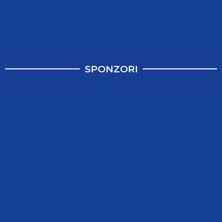
SPONZORI