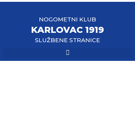
NOGOMETNI KLUB
KARLOVAC 1919
SLUŽBENE STRANICE