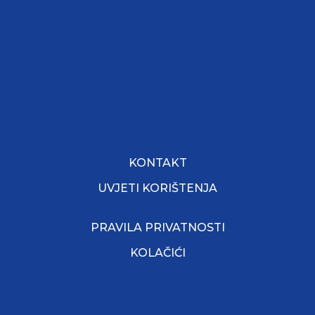
KONTAKT
UVJETI KORIŠTENJA
PRAVILA PRIVATNOSTI
KOLAČIĆI