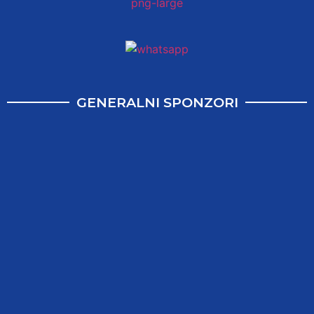
GENERALNI SPONZORI