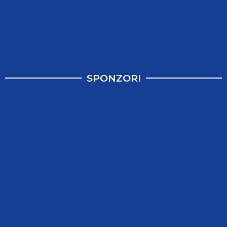
SPONZORI