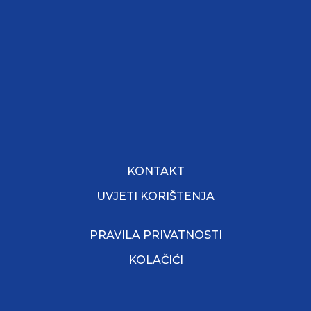
KONTAKT
UVJETI KORIŠTENJA
PRAVILA PRIVATNOSTI
KOLAČIĆI