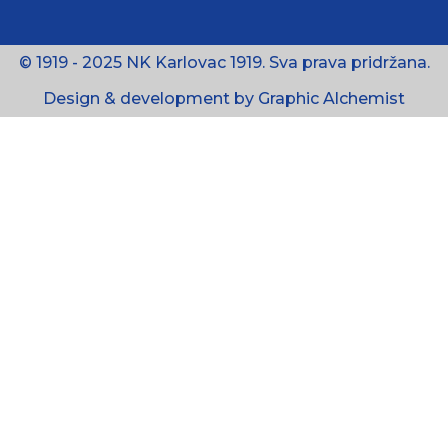
© 1919 - 2025 NK Karlovac 1919. Sva prava pridržana.
Design & development by Graphic Alchemist