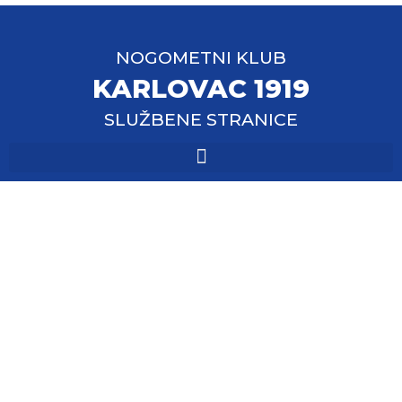
NOGOMETNI KLUB
KARLOVAC 1919
SLUŽBENE STRANICE