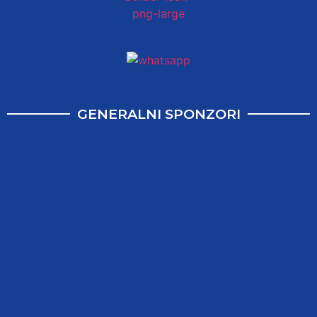
GENERALNI SPONZORI