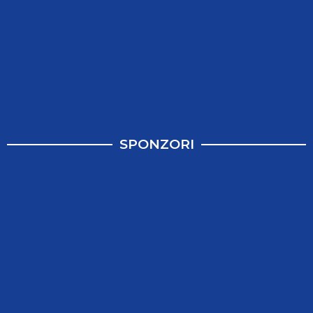
SPONZORI