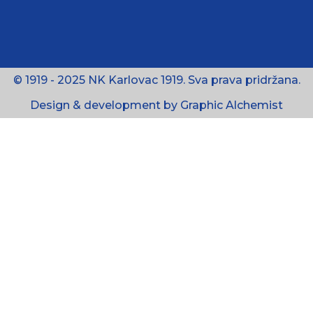
© 1919 - 2025 NK Karlovac 1919. Sva prava pridržana.
Design & development by Graphic Alchemist