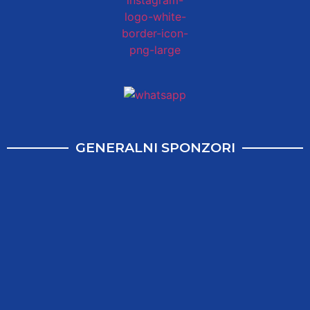
GENERALNI SPONZORI