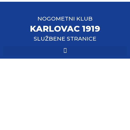
NOGOMETNI KLUB
KARLOVAC 1919
SLUŽBENE STRANICE