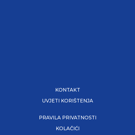
KONTAKT
UVJETI KORIŠTENJA
PRAVILA PRIVATNOSTI
KOLAČIĆI