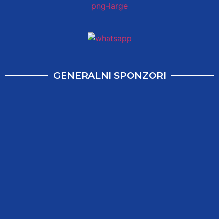
GENERALNI SPONZORI