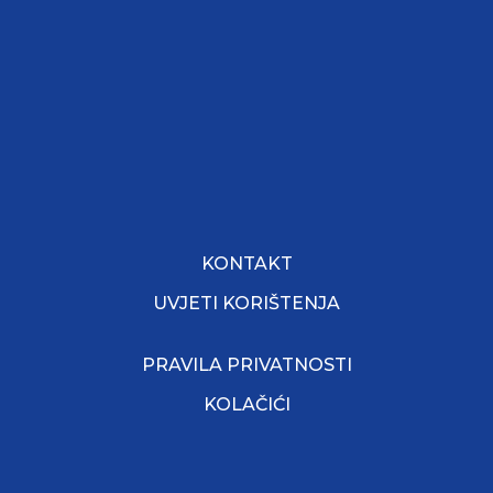
KONTAKT
UVJETI KORIŠTENJA
PRAVILA PRIVATNOSTI
KOLAČIĆI