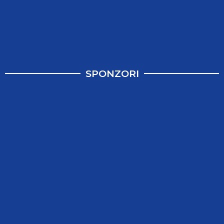
SPONZORI