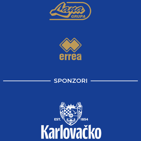
SPONZORI