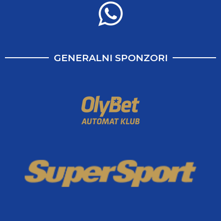
GENERALNI SPONZORI