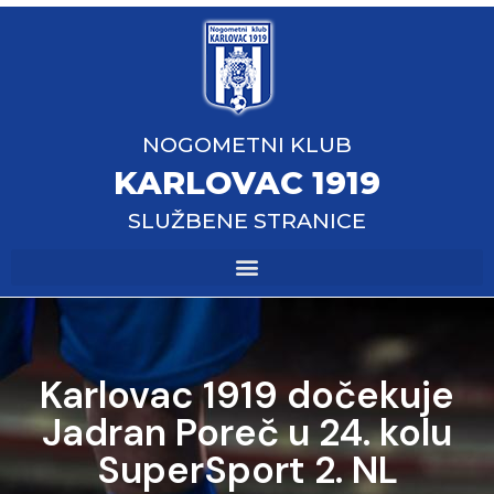
NOGOMETNI KLUB
KARLOVAC 1919
SLUŽBENE STRANICE
Karlovac 1919 dočekuje
Jadran Poreč u 24. kolu
SuperSport 2. NL