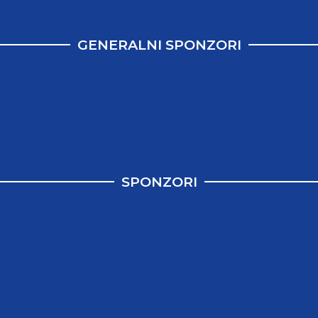
GENERALNI SPONZORI
SPONZORI