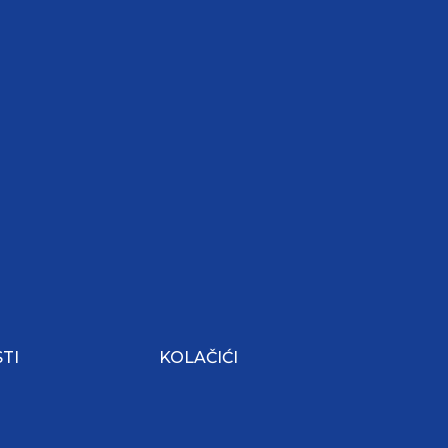
TI
KOLAČIĆI