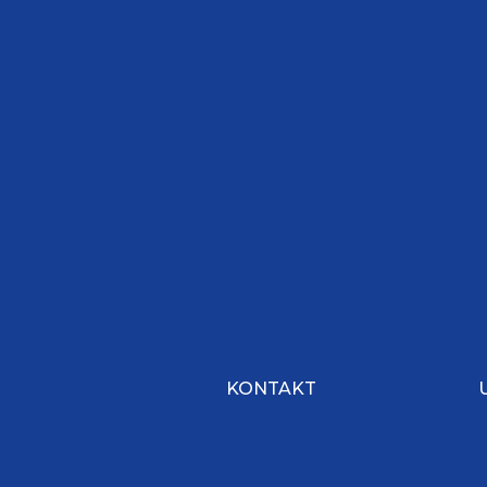
KONTAKT