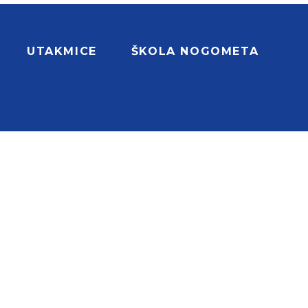
UTAKMICE
ŠKOLA NOGOMETA