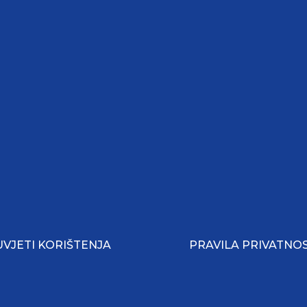
UVJETI KORIŠTENJA
PRAVILA PRIVATNOS