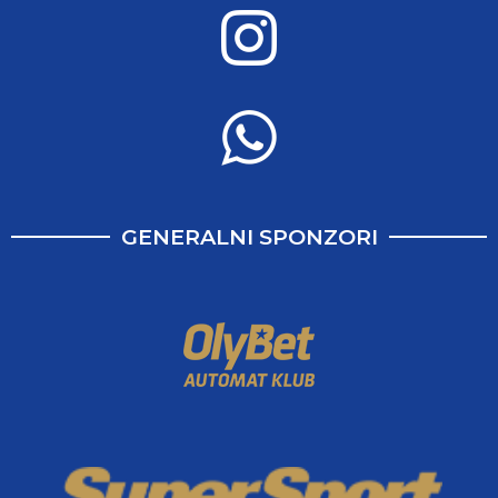
GENERALNI SPONZORI