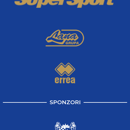
SPONZORI