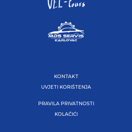
KONTAKT
UVJETI KORIŠTENJA
PRAVILA PRIVATNOSTI
KOLAČIĆI