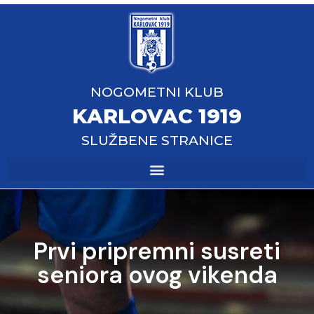
NOGOMETNI KLUB
KARLOVAC 1919
SLUŽBENE STRANICE
Prvi pripremni susreti
seniora ovog vikenda