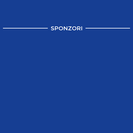
SPONZORI