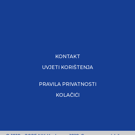
KONTAKT
UVJETI KORIŠTENJA
PRAVILA PRIVATNOSTI
KOLAČIĆI