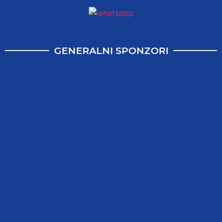
GENERALNI SPONZORI