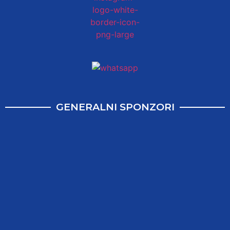
GENERALNI SPONZORI