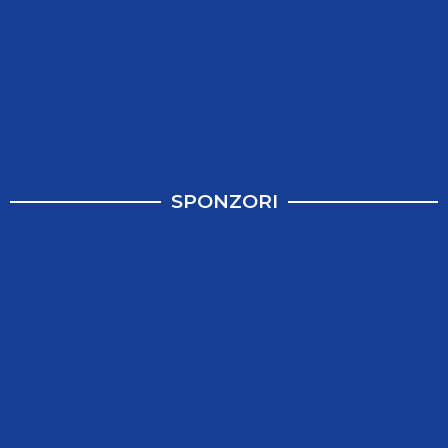
SPONZORI