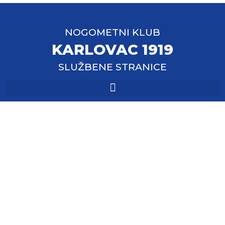
NOGOMETNI KLUB
KARLOVAC 1919
SLUŽBENE STRANICE