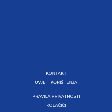
KONTAKT
UVJETI KORIŠTENJA
PRAVILA PRIVATNOSTI
KOLAČIĆI