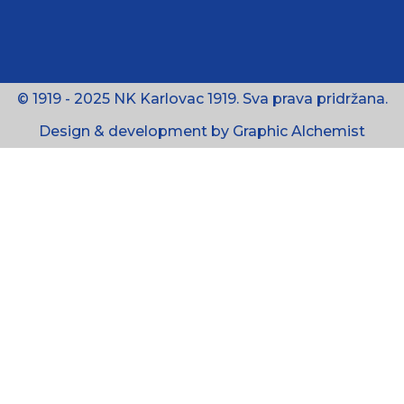
© 1919 - 2025 NK Karlovac 1919. Sva prava pridržana.
Design & development by Graphic Alchemist