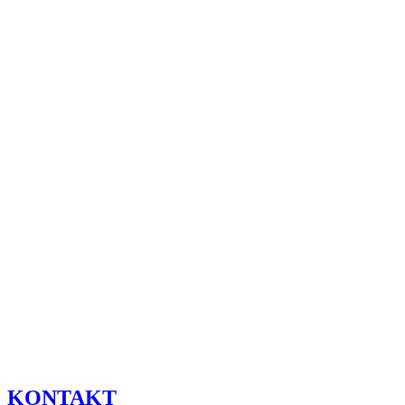
KONTAKT