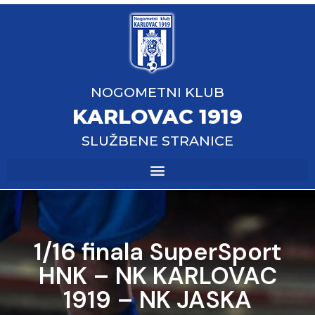
NOGOMETNI KLUB
KARLOVAC 1919
SLUŽBENE STRANICE
1/16 finala SuperSport
HNK – NK KARLOVAC
1919 – NK JASKA