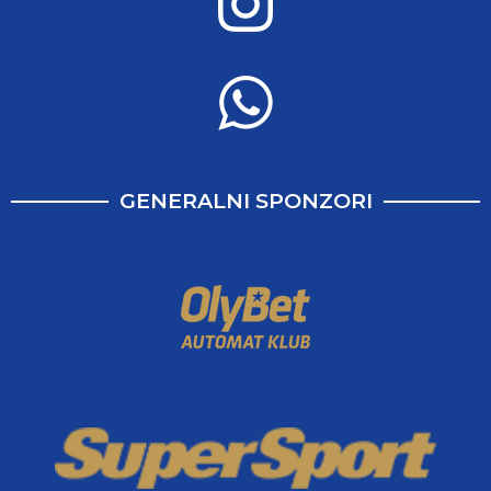
GENERALNI SPONZORI