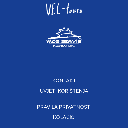
KONTAKT
UVJETI KORIŠTENJA
PRAVILA PRIVATNOSTI
KOLAČIĆI