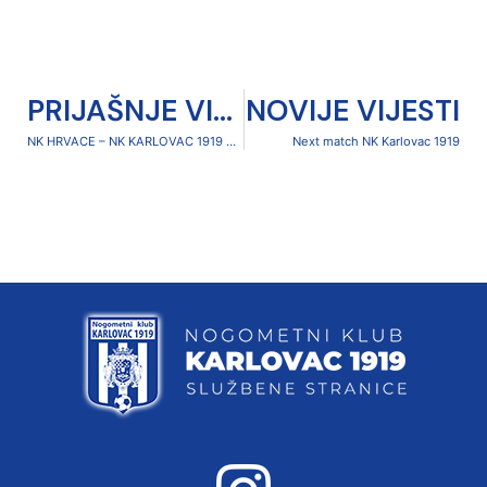
PRIJAŠNJE VIJESTI
NOVIJE VIJESTI
NK HRVACE – NK KARLOVAC 1919 0-1 (0-1)
Next match NK Karlovac 1919