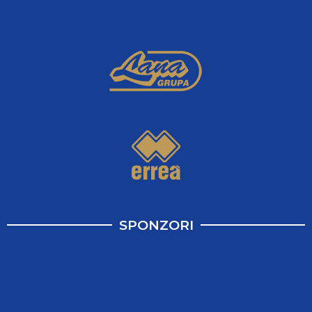
SPONZORI