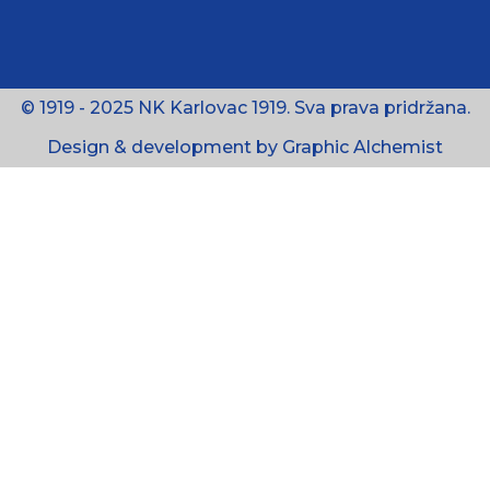
© 1919 - 2025 NK Karlovac 1919. Sva prava pridržana.
Design & development by Graphic Alchemist