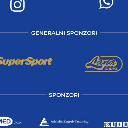
GENERALNI SPONZORI
SPONZORI